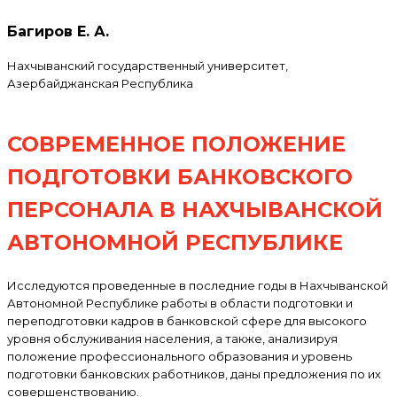
Багиров Е. А.
Нахчыванский государственный университет,
Азербайджанская Республика
СОВРЕМЕННОЕ ПОЛОЖЕНИЕ
ПОДГОТОВКИ БАНКОВСКОГО
ПЕРСОНАЛА В НАХЧЫВАНСКОЙ
АВТОНОМНОЙ РЕСПУБЛИКЕ
Исследуются проведенные в последние годы в Нахчыванской
Автономной Республике работы в области подготовки и
переподготовки кадров в банковской сфере для высокого
уровня обслуживания населения, а также, анализируя
положение профессионального образования и уровень
подготовки банковских работников, даны предложения по их
совершенствованию.