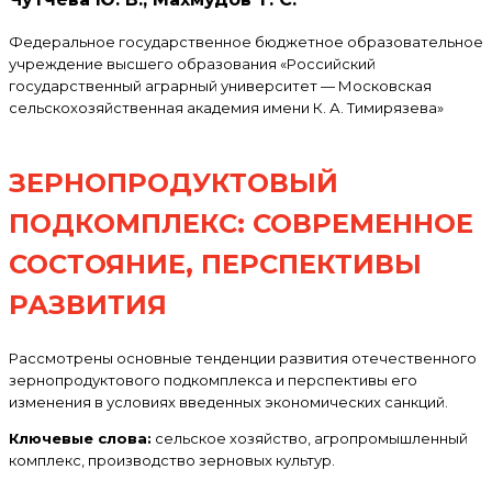
Федеральное государственное бюджетное образовательное
учреждение высшего образования «Российский
государственный аграрный университет — Московская
сельскохозяйственная академия имени К. А. Тимирязева»
ЗЕРНОПРОДУКТОВЫЙ
ПОДКОМПЛЕКС: СОВРЕМЕННОЕ
СОСТОЯНИЕ, ПЕРСПЕКТИВЫ
РАЗВИТИЯ
Рассмотрены основные тенденции развития отечественного
зернопродуктового подкомплекса и перспективы его
изменения в условиях введенных экономических санкций.
Ключевые слова:
сельское хозяйство, агропромышленный
комплекс, производство зерновых культур.