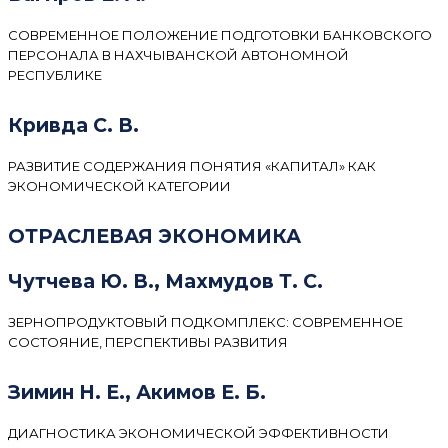
СОВРЕМЕННОЕ ПОЛОЖЕНИЕ ПОДГОТОВКИ БАНКОВСКОГО
ПЕРСОНАЛА В НАХЧЫВАНСКОЙ АВТОНОМНОЙ
РЕСПУБЛИКЕ
Кривда С. В.
РАЗВИТИЕ СОДЕРЖАНИЯ ПОНЯТИЯ «КАПИТАЛ» КАК
ЭКОНОМИЧЕСКОЙ КАТЕГОРИИ
ОТРАСЛЕВАЯ ЭКОНОМИКА
Чутчева Ю. В., Махмудов Т. С.
ЗЕРНОПРОДУКТОВЫЙ ПОДКОМПЛЕКС: СОВРЕМЕННОЕ
СОСТОЯНИЕ, ПЕРСПЕКТИВЫ РАЗВИТИЯ
Зимин Н. Е., Акимов Е. Б.
ДИАГНОСТИКА ЭКОНОМИЧЕСКОЙ ЭФФЕКТИВНОСТИ