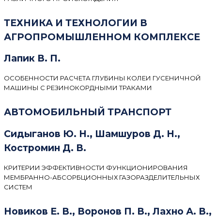
ТЕХНИКА И ТЕХНОЛОГИИ В
АГРОПРОМЫШЛЕННОМ КОМПЛЕКСЕ
Лапик В. П.
ОСОБЕННОСТИ РАСЧЕТА ГЛУБИНЫ КОЛЕИ ГУСЕНИЧНОЙ
МАШИНЫ С РЕЗИНОКОРДНЫМИ ТРАКАМИ
АВТОМОБИЛЬНЫЙ ТРАНСПОРТ
Сидыганов Ю. Н., Шамшуров Д. Н.,
Костромин Д. В.
КРИТЕРИИ ЭФФЕКТИВНОСТИ ФУНКЦИОНИРОВАНИЯ
МЕМБРАННО-АБСОРБЦИОННЫХ ГАЗОРАЗДЕЛИТЕЛЬНЫХ
СИСТЕМ
Новиков Е. В., Воронов П. В., Лахно А. В.,