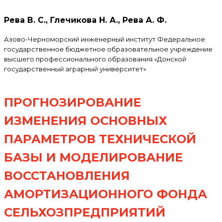
Рева В. С., Глечикова Н. А., Рева А. Ф.
Азово-Черноморский инженерный институт Федеральное
государственное бюджетное образовательное учреждение
высшего профессионального образования «Донской
государственный аграрный университет»
ПРОГНОЗИРОВАНИЕ
ИЗМЕНЕНИЯ ОСНОВНЫХ
ПАРАМЕТРОВ ТЕХНИЧЕСКОЙ
БАЗЫ И МОДЕЛИРОВАНИЕ
ВОССТАНОВЛЕНИЯ
АМОРТИЗАЦИОННОГО ФОНДА
СЕЛЬХОЗПРЕДПРИЯТИЙ