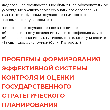
Федеральное государственное бюджетное образовательное
учреждение высшего профессионального образования
«Санкт-Петербургский государственный торгово-
экономический университет»
Федеральное государственное автономное
образовательное учреждение высшего профессионального
образования «Национальный исследовательский университет
«Высшая школа экономики» (Санкт-Петербург)
ПРОБЛЕМЫ ФОРМИРОВАНИЯ
ЭФФЕКТИВНОЙ СИСТЕМЫ
КОНТРОЛЯ И ОЦЕНКИ
ГОСУДАРСТВЕННОГО
СТРАТЕГИЧЕСКОГО
ПЛАНИРОВАНИЯ