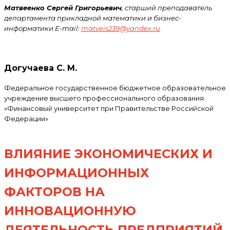
Матвеенко Сергей Григорьевич
, старший преподаватель
департамента прикладной математики и бизнес-
информатики E-mail:
matveis239@yandex.ru
Догучаева С. М.
Федеральное государственное бюджетное образовательное
учреждение высшего профессионального образования
«Финансовый университет при Правительстве Российской
Федерации»
ВЛИЯНИЕ ЭКОНОМИЧЕСКИХ И
ИНФОРМАЦИОННЫХ
ФАКТОРОВ НА
ИННОВАЦИОННУЮ
ДЕЯТЕЛЬНОСТЬ ПРЕДПРИЯТИЙ