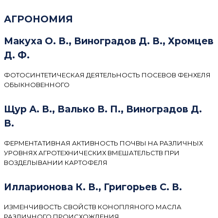
АГРОНОМИЯ
Макуха О. В., Виноградов Д. В., Хромцев
Д. Ф.
ФОТОСИНТЕТИЧЕСКАЯ ДЕЯТЕЛЬНОСТЬ ПОСЕВОВ ФЕНХЕЛЯ
ОБЫКНОВЕННОГО
Щур А. В., Валько В. П., Виноградов Д.
В.
ФЕРМЕНТАТИВНАЯ АКТИВНОСТЬ ПОЧВЫ НА РАЗЛИЧНЫХ
УРОВНЯХ АГРОТЕХНИЧЕСКИХ ВМЕШАТЕЛЬСТВ ПРИ
ВОЗДЕЛЫВАНИИ КАРТОФЕЛЯ
Илларионова К. В., Григорьев С. В.
ИЗМЕНЧИВОСТЬ СВОЙСТВ КОНОПЛЯНОГО МАСЛА
РАЗЛИЧНОГО ПРОИСХОЖДЕНИЯ