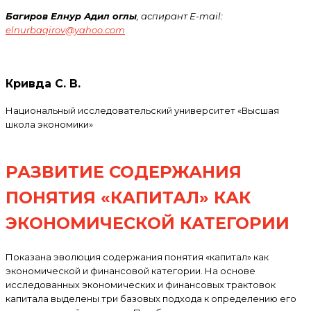
Багиров Елнур Адил оглы
, аспирант E-mail:
elnurbaqirov@yahoo.com
Кривда С. В.
Национальный исследовательский университет «Высшая
школа экономики»
РАЗВИТИЕ СОДЕРЖАНИЯ
ПОНЯТИЯ «КАПИТАЛ» КАК
ЭКОНОМИЧЕСКОЙ КАТЕГОРИИ
Показана эволюция содержания понятия «капитал» как
экономической и финансовой категории. На основе
исследованных экономических и финансовых трактовок
капитала выделены три базовых подхода к определению его