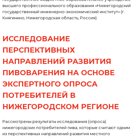
высшего профессионального образования «Нижегородский
государственный инженерно-экономический институт» (г.
Княгинино, Нижегородская область, Россия)
ИССЛЕДОВАНИЕ
ПЕРСПЕКТИВНЫХ
НАПРАВЛЕНИЙ РАЗВИТИЯ
ПИВОВАРЕНИЯ НА ОСНОВЕ
ЭКСПЕРТНОГО ОПРОСА
ПОТРЕБИТЕЛЕЙ В
НИЖЕГОРОДСКОМ РЕГИОНЕ
Рассмотрены результаты исследования (опроса)
нижегородских потребителей пива, которые считают одним
из перспективных направлений развития местного