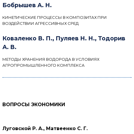
Бобрышев А. Н.
КИНЕТИЧЕСКИЕ ПРОЦЕССЫ В КОМПОЗИТАХ ПРИ
ВОЗДЕЙСТВИИ АГРЕССИВНЫХ СРЕД
Коваленко В. П., Пуляев Н. Н., Тодорив
А. В.
МЕТОДЫ ХРАНЕНИЯ ВОДОРОДА В УСЛОВИЯХ
АГРОПРОМЫШЛЕННОГО КОМПЛЕКСА
ВОПРОСЫ ЭКОНОМИКИ
Луговской Р. А., Матвеенко С. Г.