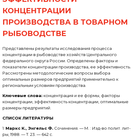
КОНЦЕНТРАЦИИ
ПРОИЗВОДСТВА В ТОВАРНОМ
РЫБОВОДСТВЕ
Представлены результаты исследования процесса
концентрации в рыбоводстве хозяйств Центрального
федерального округа России. Определены факторы и
показатели концентрации производства, ее эффективность.
Рассмотрены методологические вопросы выбора
оптимальных размеров предприятий применительно к
региональным условиям производства.
Ключевые слова:
концентрация и ее формы, факторы
концентрации, эффективность концентрации, оптимальные
размеры предприятий.
СПИСОК ЛИТЕРАТУРЫ
1.
Маркс К., Энгельс Ф.
Сочинения. — М. : Изд-во полит. лит-
ры, 1988. — Т. 23. — 642 с.