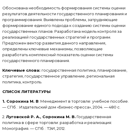
Обоснована необходимость формирования системы оценки
результатов деятельности государственного планирования и
программирования. Выявлены проблемы, затрудняющие
формирование единого подхода к созданию системы оценки
государственных планов. Разработана модель контроля за
реализацией государственных стратегий и программ.
Предложен вектор развития данного направления,
определены ключевые механизмы, позволяющие
разработать комплексный показатель оценки системы
государственного планирования.
Ключевые слова:
государственная политика, планирование,
стратегия, государственное управление, региональная
политика, контроль.
СПИСОК ЛИТЕРАТУРЫ
1. Сорокина М. В
. Менеджмент в торговле: учебное пособие.
— СПб. : Издательский дом «Бизнес-пресса», 2004. — 480 с.
2.
Луговской Р. А., Сорокина М. В.
Государственная
политика в сфере торговли: разработка и реализация:
Монография. — СПб. : ТЭИ, 2012.