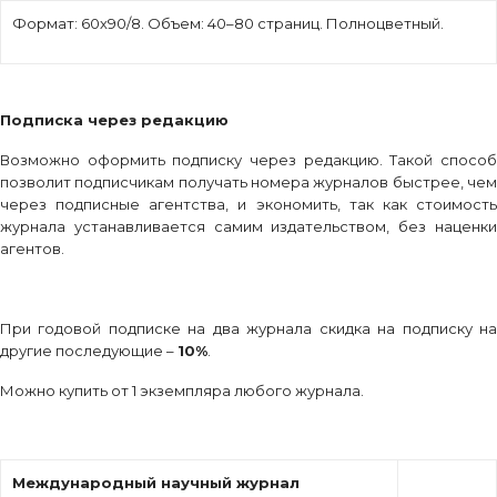
Формат: 60х90/8. Объем: 40–80 страниц. Полноцветный.
Подписка через редакцию
Возможно оформить подписку через редакцию. Такой способ
позволит подписчикам получать номера журналов быстрее, чем
через подписные агентства, и экономить, так как стоимость
журнала устанавливается самим издательством, без наценки
агентов.
При годовой подписке на два журнала скидка на подписку на
другие последующие –
10%
.
Можно купить от 1 экземпляра любого журнала.
Международный научный журнал