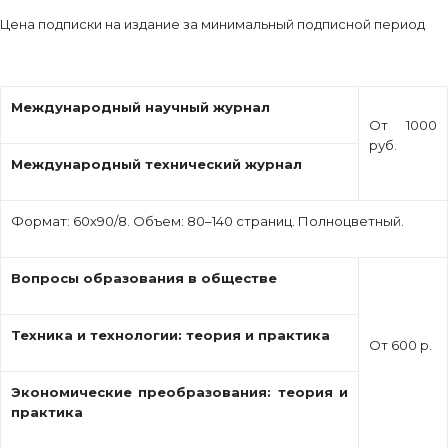
Цена подписки на издание за минимальный подписной период
Международный научный журнал
От 1000
руб.
Международный технический журнал
Формат: 60х90/8. Объем: 80–140 страниц. Полноцветный.
Вопросы образования в обществе
Техника и технологии: теория и практика
От 600 р.
Экономические преобразования: теория и
практика