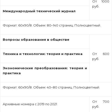
От 1000
руб.
Международный технический журнал
Формат: 60х90/8. Объем: 80–140 страниц. Полноцветный.
Вопросы образования в обществе
Техника и технологии: теория и практика
От 600
руб.
Экономические преобразования: теория и
практика
Формат: 60х90/8. Объем: 40–80 страниц. Полноцветный.
От 700
Архивные номера с 2019 по 2021
руб.