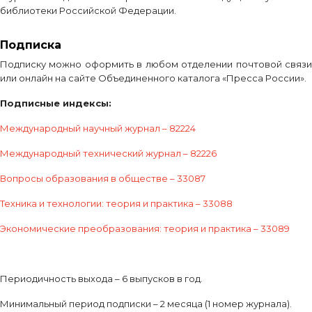
библиотеки Российской Федерации.
Подписка
Подписку можно оформить в любом отделении почтовой связи
или онлайн на сайте Объединенного каталога «Пресса России».
Подписные индексы:
Международный научный журнал – 82224
Международный технический журнал – 82226
Вопросы образования в обществе – 33087
Техника и технологии: теория и практика – 33088
Экономические преобразования: теория и практика – 33089
Периодичность выхода – 6 выпусков в год.
Минимальный период подписки – 2 месяца (1 номер журнала).