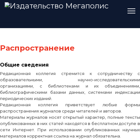
Распространение
Общие сведения
Редакционная коллегия стремится к сотрудничеству с
образовательными, научно-исследовательскими
организациями, с библиотеками и их объединениями,
библиографическими базами данных, системами индексации
периодических изданий.
Редакционная коллегия приветствует любые формы
распространения журналов среди читателей и авторов.
Материалы журналов носят открытый характер, полные тексты
опубликованных в них статей находятся в бесплатном доступе в
сети Интернет. При использовании опубликованных научных
материалов корректная ссылка на журнал обязательна.