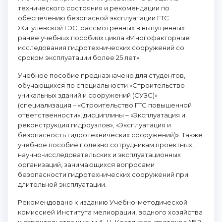
технического состояния и рекомендации по
обеспечению безопасной эксплуатации ГТС
Жигулевской ГЭС, рассмотренных в выпущенных
ранее учебных пособиях цикла «Многофакторные
исследования гидротехнических сооружений со
сроком эксплуатации более 25 лет».
Учебное пособие предназначено для студентов,
обучающихся по специальности «Строительство
уникальных зданий и сооружений (СУЗС)»
(специализация – «Строительство ГТС повышенной
ответственности», дисциплины – «Эксплуатация и
реконструкция гидроузлов», «Эксплуатация и
безопасность гидротехнических сооружений)». Также
учебное пособие полезно сотрудникам проектных,
научно-исследовательских и эксплуатационных
организаций, занимающихся вопросами
безопасности гидротехнических сооружений при
длительной эксплуатации.
Рекомендовано к изданию Учебно-методической
комиссией Института мелиорации, водного хозяйства