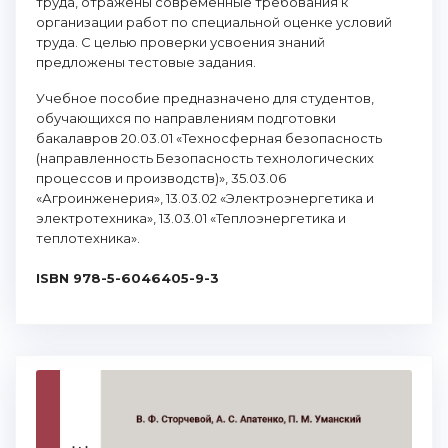
труда, отражены современные требования к
организации работ по специальной оценке условий
труда. С целью проверки усвоения знаний
предложены тестовые задания.
Учебное пособие предназначено для студентов,
обучающихся по направлениям подготовки
бакалавров 20.03.01 «Техносферная безопасность
(направленность Безопасность технологических
процессов и производств)», 35.03.06
«Агроинженерия», 13.03.02 «Электроэнергетика и
электротехника», 13.03.01 «Теплоэнергетика и
теплотехника».
ISBN 978-5-6046405-9-3