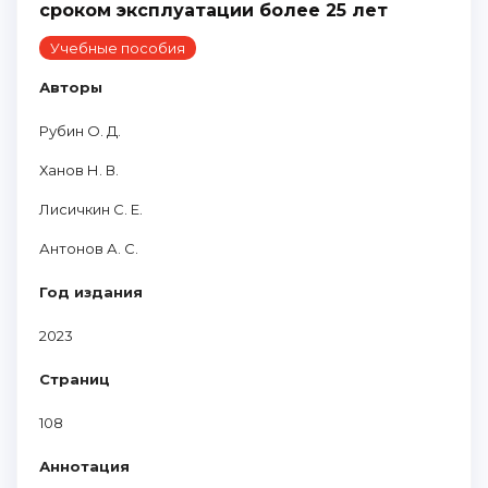
сроком эксплуатации более 25 лет
Учебные пособия
Авторы
Рубин О. Д.
Ханов Н. В.
Лисичкин С. Е.
Антонов А. С.
Год издания
2023
Страниц
108
Аннотация