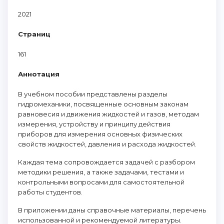
2021
Страниц
161
Аннотация
В учебном пособии представлены разделы
гидромеханики, посвященные основным законам
равновесия и движения жидкостей и газов, методам
измерения, устройству и принципу действия
приборов для измерения основных физических
свойств жидкостей, давления и расхода жидкостей.
Каждая тема сопровождается задачей с разбором
методики решения, а также задачами, тестами и
контрольными вопросами для самостоятельной
работы студентов.
В приложении даны справочные материалы, перечень
использованной и рекомендуемой литературы.