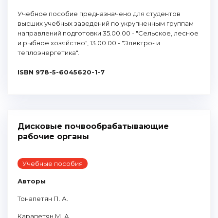
Учебное пособие предназначено для студентов
высших учебных заведений по укрупненным группам
направлений подготовки 35.00.00 - "Сельское, лесное
и рыбное хозяйство", 13.00.00 - "Электро- и
теплоэнергетика".
ISBN 978-5-6045620-1-7
Дисковые почвообрабатывающие
рабочие органы
Учебные пособия
Авторы
Тонапетян П. А.
Карапетян М. А.