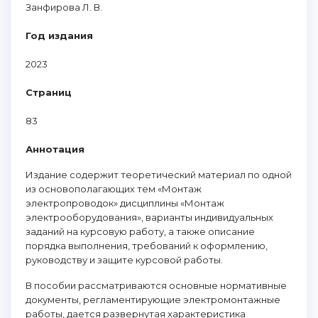
Занфирова Л. В.
Год издания
2023
Страниц
83
Аннотация
Издание содержит теоретический материал по одной
из основополагающих тем «Монтаж
электропроводок» дисциплины «Монтаж
электрооборудования», варианты индивидуальных
заданий на курсовую работу, а также описание
порядка выполнения, требований к оформлению,
руководству и защите курсовой работы.
В пособии рассматриваются основные нормативные
документы, регламентирующие электромонтажные
работы, дается развернутая характеристика