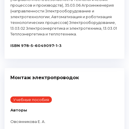
процессов и производств), 35.03.06 Агроинженерия
(направленности Электрооборудование и
электротехнологии; Автоматизация и роботизация
технологических процессов) Электрооборудование,
13.03.02 Электроэнергетика и электротехника, 13.03.01
Теплоэнергетика и теплотехника.
ISBN 978-5-6049097-1-3
Монтаж электропроводок
Учебные пособия
Авторы
Овсянникова Е. А.