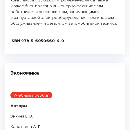
комплексов»; 35.03.06 «Агроинженерия», а также
может быть полезно инженерно-техническим
работникам и специалистам, занимающимся
эксплуатацией электрооборудования, техническим
обслуживанием и ремонтом автомобильной техники.
ISBN 978-5-6050660-4-0
Экономика
Учебные пособия
Авторы
Энкина Е. В.
Каратаева О. Г.