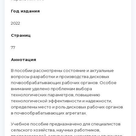
Год издания
2022
Страниц
77
Аннотация
В пособии рассмотрены состояние и актуальные
вопросы разработки и производства дисковых
почвообрабатывающих рабочих органов. Особое
внимание уделено проблемам выбора
технологических параметров, повышению
технологической эффективности и надежности,
определены место и роль дисковых рабочих органов
в почвообрабатывающих агрегатах.
Учебное пособие предназначено для специалистов
сельского хозяйства, научных работников,