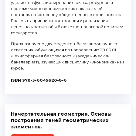
уделяется функционированию рынка ресурсов и
системе макроэкономических показателей,
составляющих основу общественного производства.
Раскрыты принципы построения и реализации
денежно-кредитной и бюджетно-налоговой политики
государства.
Предназначено для студентов-бакалавров очного
отделения, обучающихся по направлению 20.03.01 −
«Техносферная безопасность» (академический
бакалавриат), изучающих дисциплину «Экономика» на 1
курсе.
ISBN 978-5-6045620-8-6
Начертательная геометрия. Основы
построения теней геометрических
элементов.