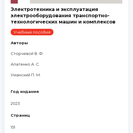
Электротехника и эксплуатация
электрооборудования транспортно-
технологических машин и комплексов
Учебные пособия
Авторы
Сторчевой В. Ф.
Апатенко А. С.
Уманский П. М.
Год издания
2023
Страниц
151