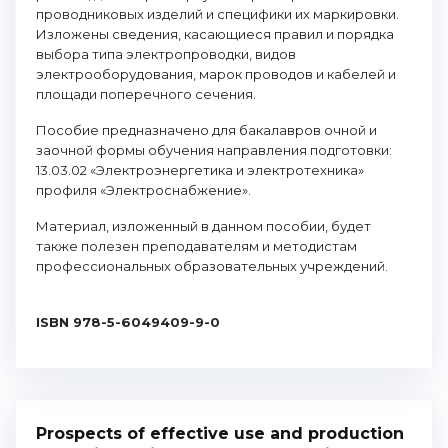
проводниковых изделий и специфики их маркировки.
Изложены сведения, касающиеся правил и порядка
выбора типа электропроводки, видов
электрооборудования, марок проводов и кабелей и
площади поперечного сечения.
Пособие предназначено для бакалавров очной и
заочной формы обучения направления подготовки:
13.03.02 «Электроэнергетика и электротехника»
профиля «Электроснабжение».
Материал, изложенный в данном пособии, будет
также полезен преподавателям и методистам
профессиональных образовательных учреждений.
ISBN 978-5-6049409-9-0
Prospects of effective use and production