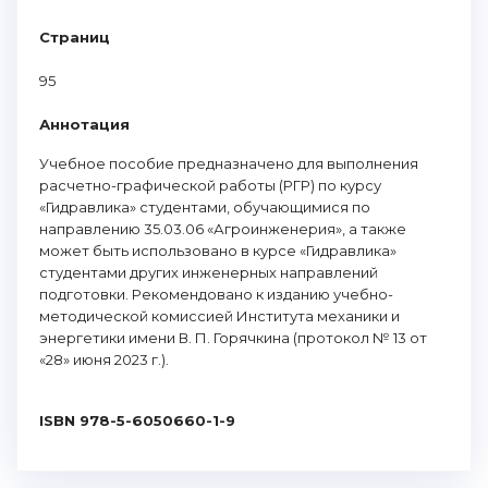
Страниц
95
Аннотация
Учебное пособие предназначено для выполнения
расчетно-графической работы (РГР) по курсу
«Гидравлика» студентами, обучающимися по
направлению 35.03.06 «Агроинженерия», а также
может быть использовано в курсе «Гидравлика»
студентами других инженерных направлений
подготовки. Рекомендовано к изданию учебно-
методической комиссией Института механики и
энергетики имени В. П. Горячкина (протокол № 13 от
«28» июня 2023 г.).
ISBN 978-5-6050660-1-9