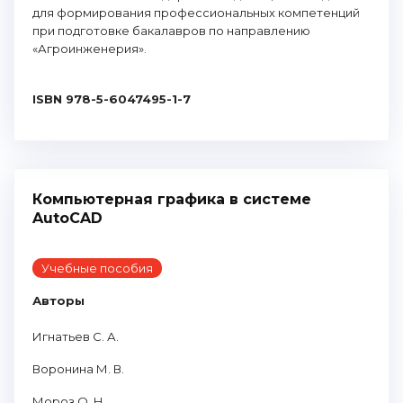
для формирования профессиональных компетенций
при подготовке бакалавров по направлению
«Агроинженерия».
ISBN 978-5-6047495-1-7
Компьютерная графика в системе
AutoCAD
Учебные пособия
Авторы
Игнатьев С. А.
Воронина М. В.
Мороз О. Н.