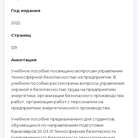
Год издания
2022
Страниц
129
Аннотация
Учебное пособие посвящено вопросам управления
техносферной безопасностью на предприятии. В
учебном пособии рассмотрены вопросы управления
охраной и безопасностью труда на предприятиях
энергетики, организации безопасного производства
работ, организации работ с персоналом на
предприятиях энергетического производства.
Учебное пособие предназначено для студентов,
обучающихся по направлениям подготовки
бакалавров 20.03.01 Техносферная безопасность
(направленность Безопасность технологических