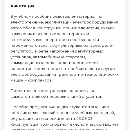
Аннотация
В учебном пособии представлен материал по
электротехнике, эксплуатации электрооборудования
автомобиля: конструкции, принцип действия, схемы
включения и основные характеристики
автомобильных генераторов постоянного и
переменного тока, аккумуляторные батареи, реле-
регуляторы и реле напряжения регуляторных
установок, автомобильные стартеры,
коммутационные реле, реле-прерывателей
поворотов и реле-прерывателей сигналов и другого
электрооборудования транспортно-технологических
машин и комплексов.
Представлены контрольные вопросы для
самостоятельной проверки знаний студентов.
Пособие предназначено для студентов высших и
средних сельскохозяйственных учебных заведений,
обучающихся по специальности: 23.03.03
«Эксплуатация транспортно-технологических машин и