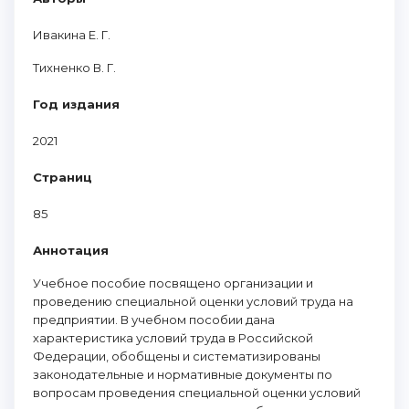
Ивакина Е. Г.
Тихненко В. Г.
Год издания
2021
Страниц
85
Аннотация
Учебное пособие посвящено организации и
проведению специальной оценки условий труда на
предприятии. В учебном пособии дана
характеристика условий труда в Российской
Федерации, обобщены и систематизированы
законодательные и нормативные документы по
вопросам проведения специальной оценки условий