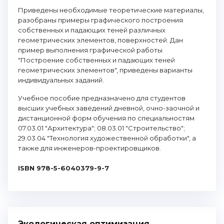
Приведены необходимые теоретические материалы,
разобраны примеры графического построения
собственных и падающих теней различных
геометрических элементов, поверхностей. Дан
пример выполнения графической работы
"Построение собственных и падающих теней
геометрических элементов", приведены варианты
индивидуальных заданий.
Учебное пособие предназначено для студентов
высших учебных заведений дневной, очно-заочной и
дистанционной форм обучения по специальностям
07.03.01 "Архитектура"; 08.03.01 "Строительство";
29.03.04 "Технология художественной обработки", а
также для инженеров-проектировщиков.
ISBN 978-5-6040379-9-7
Экологическая оптимизация