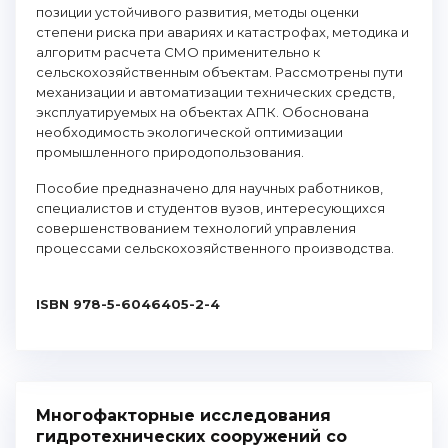
позиции устойчивого развития, методы оценки
степени риска при авариях и катастрофах, методика и
алгоритм расчета СМО применительно к
сельскохозяйственным объектам. Рассмотрены пути
механизации и автоматизации технических средств,
эксплуатируемых на объектах АПК. Обоснована
необходимость экологической оптимизации
промышленного природопользования.
Пособие предназначено для научных работников,
специалистов и студентов вузов, интересующихся
совершенствованием технологий управления
процессами сельскохозяйственного производства.
ISBN 978-5-6046405-2-4
Многофакторные исследования
гидротехнических сооружений со