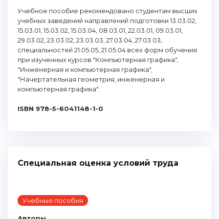
Учебное пособие рекомендовано студентам высших
учебных заведений направлений подготовки 13.03.02,
15.03.01, 15.03.02, 15.03.04, 08.03.01, 22.03.01, 09.03.01,
29.03.02, 23.03.02, 23.03.03, 27.03.04, 27.03.03,
специальностей 21.05.05, 21.05.04 всех форм обучения
при изученных курсов "Компьютерная графика",
"Инженерная и компьютерная графика",
"Начертательная геометрия, инженерная и
компьютерная графика".
ISBN 978-5-6041148-1-0
Специальная оценка условий труда
Учебные пособия
Авторы