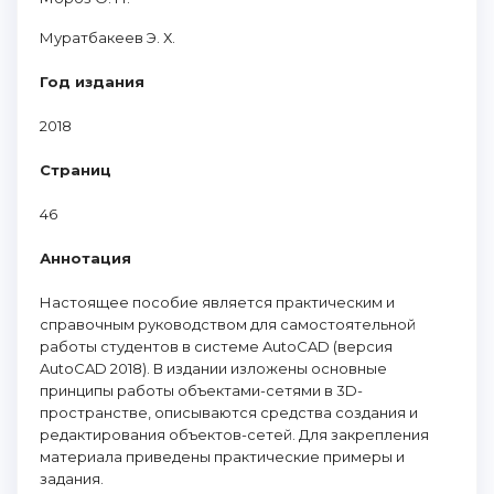
Муратбакеев Э. Х.
Год издания
2018
Страниц
46
Аннотация
Настоящее пособие является практическим и
справочным руководством для самостоятельной
работы студентов в системе AutoCAD (версия
AutoCAD 2018). В издании изложены основные
принципы работы объектами-сетями в 3D-
пространстве, описываются средства создания и
редактирования объектов-сетей. Для закрепления
материала приведены практические примеры и
задания.