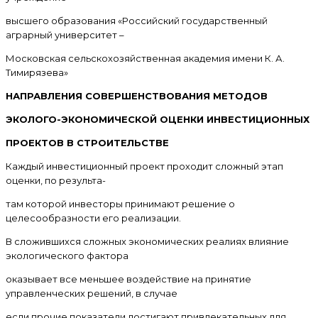
высшего образования «Российский государственный
аграрный университет –
Московская сельскохозяйственная академия имени К. А.
Тимирязева»
НАПРАВЛЕНИЯ СОВЕРШЕНСТВОВАНИЯ МЕТОДОВ
ЭКОЛОГО-ЭКОНОМИЧЕСКОЙ ОЦЕНКИ ИНВЕСТИЦИОННЫХ
ПРОЕКТОВ В СТРОИТЕЛЬСТВЕ
Каждый инвестиционный проект проходит сложный этап
оценки, по результа-
там которой инвесторы принимают решение о
целесообразности его реализации.
В сложившихся сложных экономических реалиях влияние
экологического фактора
оказывает все меньшее воздействие на принятие
управленческих решений, в случае
если прочие показатели достигают привлекательных для