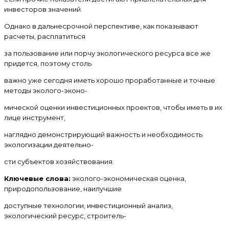
инвесторов значений.
Однако в дальнесрочной перспективе, как показывают
расчеты, расплатиться
за пользование или порчу экологического ресурса все же
придется, поэтому столь
важно уже сегодня иметь хорошо проработанные и точные
методы эколого-эконо-
мической оценки инвестиционных проектов, чтобы иметь в их
лице инструмент,
наглядно демонстрирующий важность и необходимость
экологизации деятельно-
сти субъектов хозяйствования.
Ключевые слова:
эколого-экономическая оценка,
природопользование, наилучшие
доступные технологии, инвестиционный анализ,
экологический ресурс, строитель-