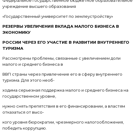
Федеральное государственное бюджетное образовательное
учреждение высшего образования
«Государственный университет по землеустройству»
РЕЗЕРВЫ УВЕЛИЧЕНИЯ ВКЛАДА МАЛОГО БИЗНЕСА В
ЭКОНОМИКУ
РОССИИ ЧЕРЕЗ ЕГО УЧАСТИЕ В РАЗВИТИИ ВНУТРЕННЕГО
ТУРИЗМА
Рассмотрены проблемы, связанные с увеличением доли
малого и среднего бизнеса в
ВВП страны через привлечение его в сферу внутреннего
туризма. Для этого необ-
ходима серьезная поддержка малого и среднего бизнеса на
государственном уровне,
нужно снять препятствия в его финансировании, а властям
отказаться от высо-
кого уровня бюрократии, чрезмерного налогообложения,
победить коррупцию.