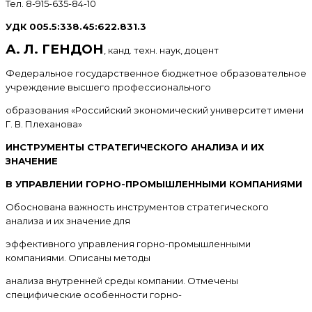
Тел. 8-915-635-84-10
УДК 005.5:338.45:622.831.3
А. Л. ГЕНДОН
, канд. техн. наук, доцент
Федеральное государственное бюджетное образовательное
учреждение высшего профессионального
образования «Российский экономический университет имени
Г. В. Плеханова»
ИНСТРУМЕНТЫ СТРАТЕГИЧЕСКОГО АНАЛИЗА И ИХ
ЗНАЧЕНИЕ
В УПРАВЛЕНИИ ГОРНО-ПРОМЫШЛЕННЫМИ КОМПАНИЯМИ
Обоснована важность инструментов стратегического
анализа и их значение для
эффективного управления горно-промышленными
компаниями. Описаны методы
анализа внутренней среды компании. Отмечены
специфические особенности горно-