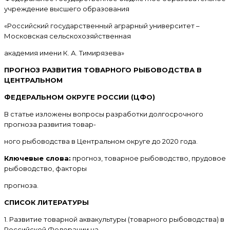
учреждение высшего образования
«Российский государственный аграрный университет –
Московская сельскохозяйственная
академия имени К. А. Тимирязева»
ПРОГНОЗ РАЗВИТИЯ ТОВАРНОГО РЫБОВОДСТВА В
ЦЕНТРАЛЬНОМ
ФЕДЕРАЛЬНОМ ОКРУГЕ РОССИИ (ЦФО)
В статье изложены вопросы разработки долгосрочного
прогноза развития товар-
ного рыбоводства в Центральном округе до 2020 года.
Ключевые слова:
прогноз, товарное рыбоводство, прудовое
рыбоводство, факторы
прогноза.
СПИСОК ЛИТЕРАТУРЫ
1. Развитие товарной аквакультуры (товарного рыбоводства) в
Российской Федерации на