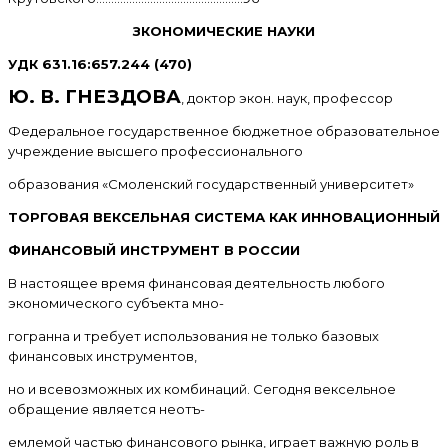
ЗКОНОМИЧЕСКИЕ НАУКИ
УДК 631.16:657.244 (470)
Ю. В. ГНЕЗДОВА
, доктор экон. наук, профессор
Федеральное государственное бюджетное образовательное
учреждение высшего профессионального
образования «Смоленский государственный университет»
ТОРГОВАЯ ВЕКСЕЛЬНАЯ СИСТЕМА КАК ИННОВАЦИОННЫЙ
ФИНАНСОВЫЙ ИНСТРУМЕНТ В РОССИИ
В настоящее время финансовая деятельность любого
экономического субъекта мно-
гогранна и требует использования не только базовых
финансовых инструментов,
но и всевозможных их комбинаций. Сегодня вексельное
обращение является неотъ-
емлемой частью финансового рынка, играет важную роль в