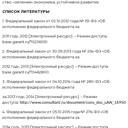
ство, «зеленая» экономика, устойчивое развитие.
СПИСОК ЛИТЕРАТУРЫ
1. Федеральный закон от 02.10.2012 года № 151-ФЗ «Об
исполнении федерального бюджета за
2011 год», 2012 [Электронный ресурс]. – Режим доступа:
base.garant.ru/70236010.
2. Федеральный закон от 30.09.2013 года № 254-ФЗ «Об
исполнении федерального бюджета за
2012 год», 2013 [Электронный ресурс]. – Режим доступа:
base.garant.ru/70462800.
3. Федеральный закон от 04.10.2014 года № 280-ФЗ «Об
исполнении федерального бюджета
за 2013 год», 2014 [Электронный ресурс]. – Режим
доступа:
http://www.consultant.ru/document/cons_doc_LAW_169502
4. Федеральный закон от 05.10.2015 года № 276-ФЗ «Об
исполнении федерального бюджета за
2014 год», 2015 [Электронный ресурс]. – Режим доступа: