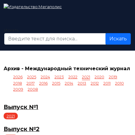
Искать...
Искать
Архив - Международный технический журнал
2026
2025
2024
2023
2022
2021
2020
2019
2018
2017
2016
2015
2014
2013
2012
2011
2010
2009
2008
Выпуск №1
2021
Выпуск №2