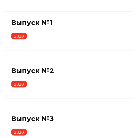
Выпуск №1
2020
Выпуск №2
2020
Выпуск №3
2020