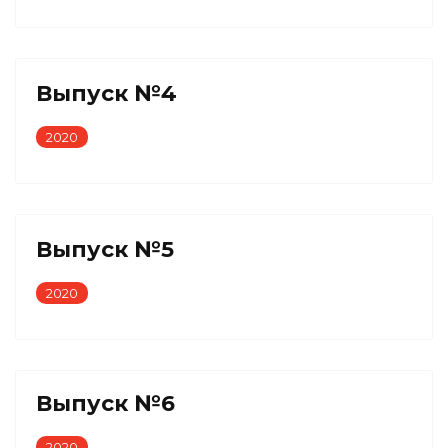
Выпуск №4
2020
Выпуск №5
2020
Выпуск №6
2020