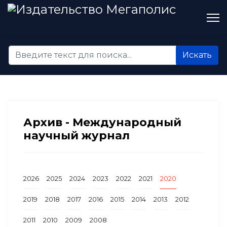
Искать...
Искать
Архив - Международный
научный журнал
2026
2025
2024
2023
2022
2021
2020
2019
2018
2017
2016
2015
2014
2013
2012
2011
2010
2009
2008